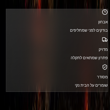
052-887-8875
קבל הצעת מחיר
אבחון
בודקים לפני שמחליפים
מדויק
פתרון שמתאים לתקלה
מסודר
שומרים על הבית נקי
אזורי שירות