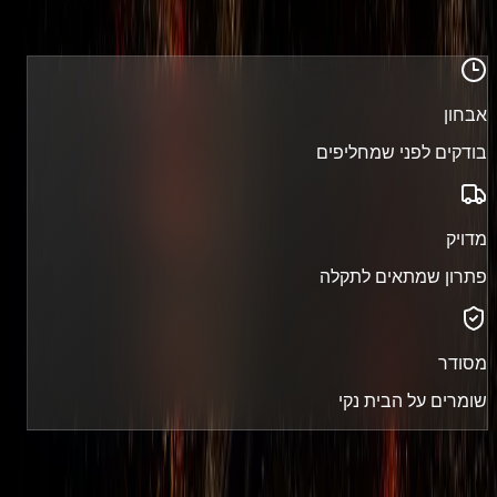
052-887-8875
קבל הצעת מחיר
אבחון
בודקים לפני שמחליפים
מדויק
פתרון שמתאים לתקלה
מסודר
שומרים על הבית נקי
אזורי שירות